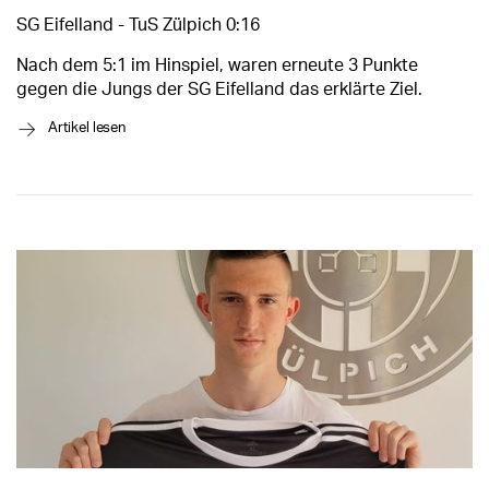
SG Eifelland - TuS Zülpich 0:16
Nach dem 5:1 im Hinspiel, waren erneute 3 Punkte
gegen die Jungs der SG Eifelland das erklärte Ziel.
→
Artikel lesen