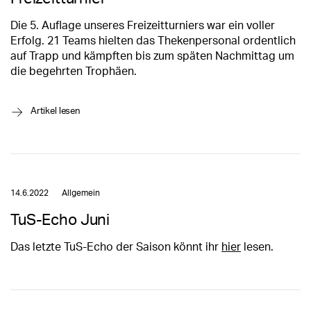
Die 5. Auflage unseres Freizeitturniers war ein voller
Erfolg. 21 Teams hielten das Thekenpersonal ordentlich
auf Trapp und kämpften bis zum späten Nachmittag um
die begehrten Trophäen.
→
Artikel lesen
14.6.2022
Allgemein
TuS-Echo Juni
Das letzte TuS-Echo der Saison könnt ihr
hier
lesen.