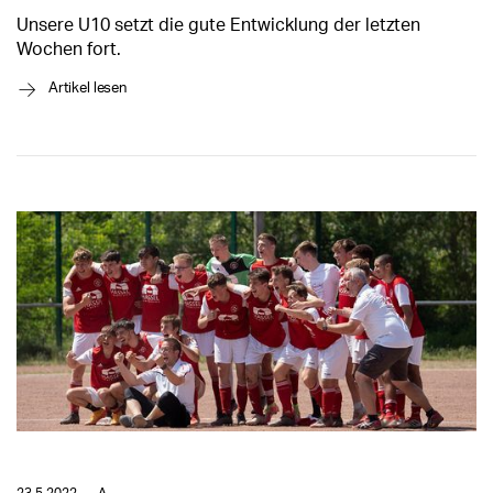
Unsere U10 setzt die gute Entwicklung der letzten
Wochen fort.
→
Artikel lesen
23.5.2022
A