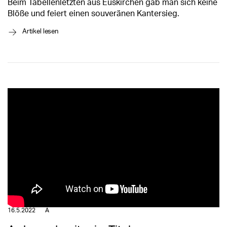
Beim Tabellenletzten aus Euskirchen gab man sich keine
Blöße und feiert einen souveränen Kantersieg.
→
Artikel lesen
16.5.2022
A