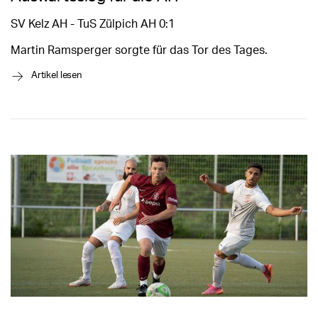
SV Kelz AH - TuS Zülpich AH 0:1
Martin Ramsperger sorgte für das Tor des Tages.
→
Artikel lesen