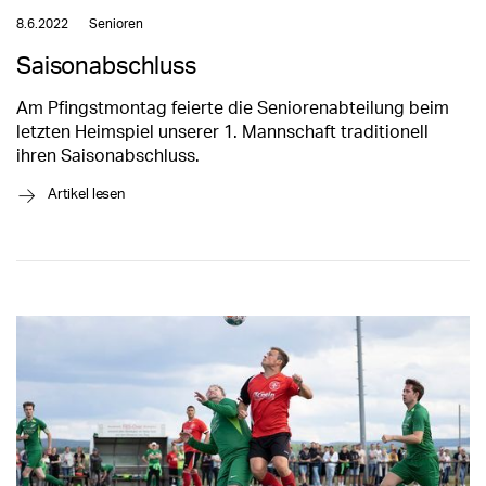
8.6.2022
Senioren
Saisonabschluss
Am Pfingstmontag feierte die Seniorenabteilung beim
letzten Heimspiel unserer 1. Mannschaft traditionell
ihren Saisonabschluss.
→
Artikel lesen