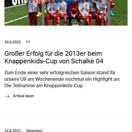
28.6.2022
F1
Großer Erfolg für die 2013er beim
Knappenkids-Cup von Schalke 04
Zum Ende einer sehr erfolgreichen Saison stand für
unsere U9 am Wochenende nochmal ein Highlight an:
Die Teilnahme am Knappenkids-Cup.
→
Artikel lesen
24.6.2022
Allgemein