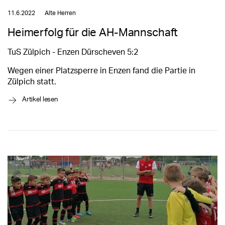
11.6.2022
Alte Herren
Heimerfolg für die AH-Mannschaft
TuS Zülpich - Enzen Dürscheven 5:2
Wegen einer Platzsperre in Enzen fand die Partie in
Zülpich statt.
→
Artikel lesen