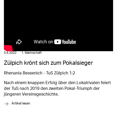
5.6.2022
1. Mannschaft
Zülpich krönt sich zum Pokalsieger
Rhenania Bessenich - TuS Zülpich 1:2
Nach einem knappen Erfolg über den Lokalrivalen feiert
der TuS nach 2019 den zweiten Pokal-Triumph der
jüngeren Vereinsgeschichte.
→
Artikel lesen