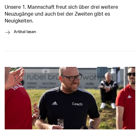
Unsere 1. Mannschaft freut sich über drei weitere
Neuzugänge und auch bei der Zweiten gibt es
Neuigkeiten.
→
Artikel lesen