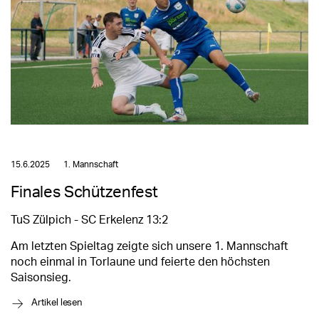
15.6.2025
1. Mannschaft
Finales Schützenfest
TuS Zülpich - SC Erkelenz 13:2
Am letzten Spieltag zeigte sich unsere 1. Mannschaft
noch einmal in Torlaune und feierte den höchsten
Saisonsieg.
→
Artikel lesen