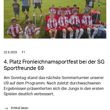
22.6.2025
F1
4. Platz Fronleichnamsportfest bei der SG
Sportfreunde 69
Am Sonntag stand das nächste Sommerturnier unserer
U9 auf dem Programm. Nach zuletzt durchwachsenen
Ergebnissen präsentierten sich die Jungs in den ersten
Spielen deutlich verbessert.
→
Artikel lesen