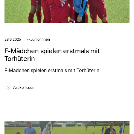
28.6.2025
F-Juniorinnen
F-Mädchen spielen erstmals mit
Torhüterin
F-Mädchen spielen erstmals mit Torhüterin
→
Artikel lesen