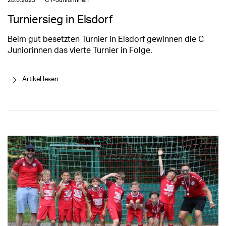
28.6.2025
C1-Juniorinnen
Turniersieg in Elsdorf
Beim gut besetzten Turnier in Elsdorf gewinnen die C
Juniorinnen das vierte Turnier in Folge.
→
Artikel lesen