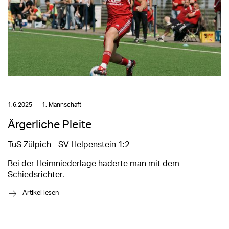
1.6.2025
1. Mannschaft
Ärgerliche Pleite
TuS Zülpich - SV Helpenstein 1:2
Bei der Heimniederlage haderte man mit dem
Schiedsrichter.
→
Artikel lesen