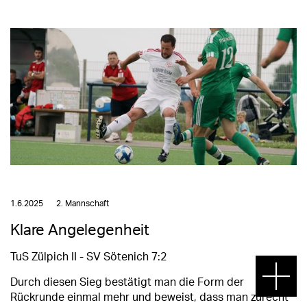
1.6.2025
2. Mannschaft
Klare Angelegenheit
TuS Zülpich II - SV Sötenich 7:2
Durch diesen Sieg bestätigt man die Form der
Rückrunde einmal mehr und beweist, dass man zurecht