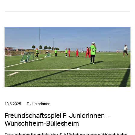
13.6.2025
F-Juniorinnen
Freundschaftsspiel F-Juniorinnen -
Wünschheim-Büllesheim