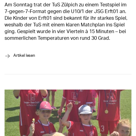
Am Sonntag trat der TuS Zülpich zu einem Testspiel im
7-gegen-7-Format gegen die U10/1 der JSG Erft01 an.
Die Kinder von Erft01 sind bekannt für ihr starkes Spiel,
weshalb der TuS mit einem klaren Matchplan ins Spiel
ging. Gespielt wurde in vier Vierteln à 15 Minuten – bei
sommerlichen Temperaturen von rund 30 Grad.
→
Artikel lesen