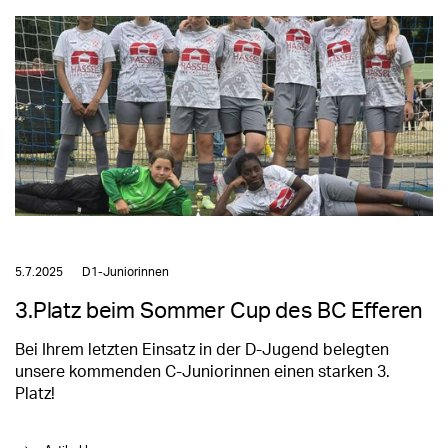
5.7.2025
D1-Juniorinnen
3.Platz beim Sommer Cup des BC Efferen
Bei Ihrem letzten Einsatz in der D-Jugend belegten
unsere kommenden C-Juniorinnen einen starken 3.
Platz!