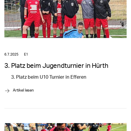
6.7.2025
E1
3. Platz beim Jugendturnier in Hürth
Platz beim U10 Turnier in Efferen
→
Artikel lesen