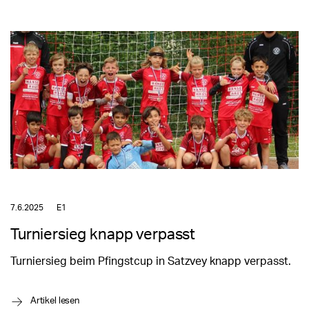
7.6.2025
E1
Turniersieg knapp verpasst
Turniersieg beim Pfingstcup in Satzvey knapp verpasst.
→
Artikel lesen