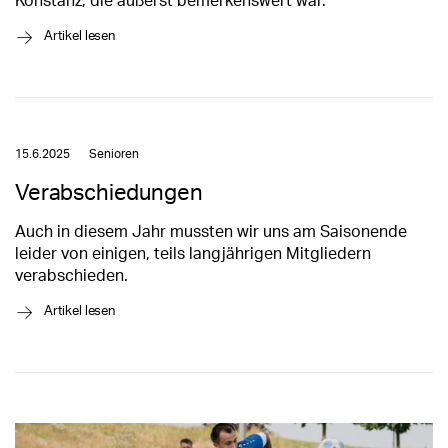
Konstanz, die äußerst bemerkenswert war.
→
Artikel lesen
15.6.2025
Senioren
Verabschiedungen
Auch in diesem Jahr mussten wir uns am Saisonende
leider von einigen, teils langjährigen Mitgliedern
verabschieden.
→
Artikel lesen