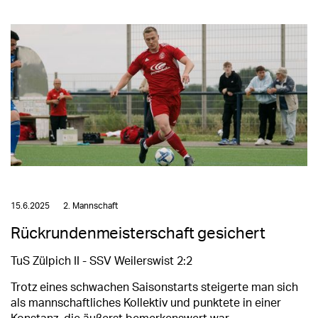
15.6.2025
2. Mannschaft
Rückrundenmeisterschaft gesichert
TuS Zülpich II - SSV Weilerswist 2:2
Trotz eines schwachen Saisonstarts steigerte man sich
als mannschaftliches Kollektiv und punktete in einer