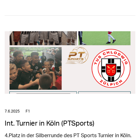
7.6.2025
F1
Int. Turnier in Köln (PTSports)
4.Platz in der Silberrunde des PT Sports Turnier in Köln.