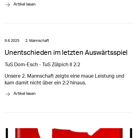
→
Artikel lesen
9.6.2025
2. Mannschaft
Unentschieden im letzten Auswärtsspiel
TuS Dom-Esch - TuS Zülpich II 2:2
Unsere 2. Mannschaft zeigte eine maue Leistung und
kam damit nicht über ein 2:2 hinaus.
→
Artikel lesen