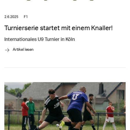
2.6.2025
F1
Turnierserie startet mit einem Knaller!
Internationales U9 Turnier in Köln
→
Artikel lesen