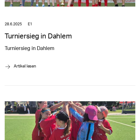
28.6.2025
E1
Turniersieg in Dahlem
Turniersieg in Dahlem
→
Artikel lesen