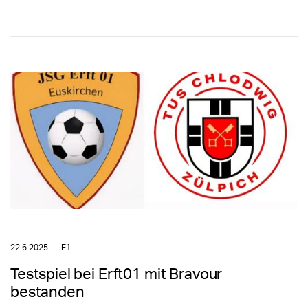
22.6.2025
E1
Testspiel bei Erft01 mit Bravour
bestanden