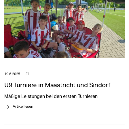
19.6.2025
F1
U9 Turniere in Maastricht und Sindorf
Mäßige Leistungen bei den ersten Turnieren
→
Artikel lesen