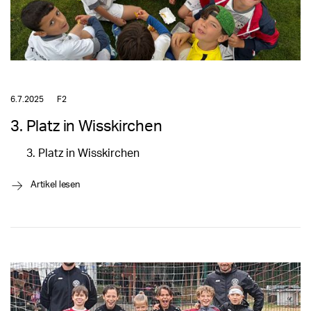
6.7.2025
F2
3. Platz in Wisskirchen
Platz in Wisskirchen
→
Artikel lesen