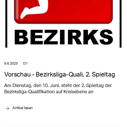
9.6.2025
D1
Vorschau - Bezirksliga-Quali, 2. Spieltag
Am Dienstag, den 10. Juni, steht der 2. Spieltag der
Bezirksliga-Qualifikation auf Kreisebene an
→
Artikel lesen