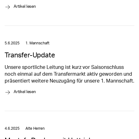
→
Artikel lesen
5.6.2025
1. Mannschaft
Transfer-Update
Unsere sportliche Leitung ist kurz vor Saisonschluss
noch einmal auf dem Transfermarkt aktiv geworden und
präsentiert weitere Neuzugäng für unsere 1. Mannschaft.
→
Artikel lesen
4.6.2025
Alte Herren