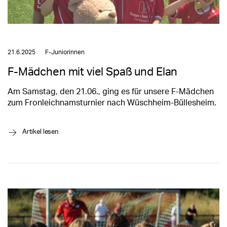
21.6.2025
F-Juniorinnen
F-Mädchen mit viel Spaß und Elan
Am Samstag, den 21.06., ging es für unsere F-Mädchen
zum Fronleichnamsturnier nach Wüschheim-Büllesheim.
→
Artikel lesen