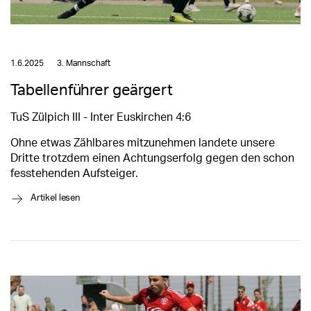
1.6.2025
3. Mannschaft
Tabellenführer geärgert
TuS Zülpich III - Inter Euskirchen 4:6
Ohne etwas Zählbares mitzunehmen landete unsere
Dritte trotzdem einen Achtungserfolg gegen den schon
fesstehenden Aufsteiger.
→
Artikel lesen