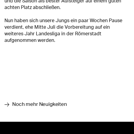
und die Saison als bester Aufsteiger auf einem guten
achten Platz abschließen.
Nun haben sich unsere Jungs ein paar Wochen Pause
verdient, ehe Mitte Juli die Vorbereitung auf ein
weiteres Jahr Landesliga in der Römerstadt
aufgenommen werden.
Noch mehr Neuigkeiten