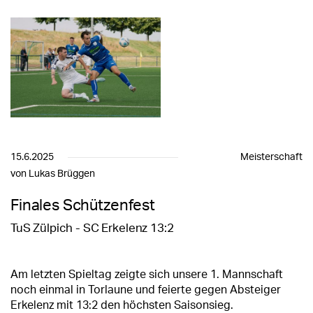
15.6.2025
Meisterschaft
von Lukas Brüggen
Finales Schützenfest
TuS Zülpich - SC Erkelenz 13:2
Am letzten Spieltag zeigte sich unsere 1. Mannschaft
noch einmal in Torlaune und feierte gegen Absteiger
Erkelenz mit 13:2 den höchsten Saisonsieg.