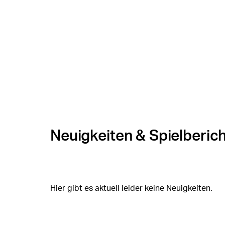
Neuigkeiten & Spielberic
Hier gibt es aktuell leider keine Neuigkeiten.