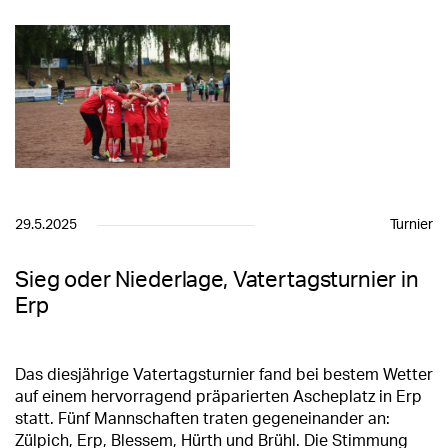
29.5.2025
Turnier
Sieg oder Niederlage, Vatertagsturnier in
Erp
Das diesjährige Vatertagsturnier fand bei bestem Wetter
auf einem hervorragend präparierten Ascheplatz in Erp
statt. Fünf Mannschaften traten gegeneinander an:
Zülpich, Erp, Blessem, Hürth und Brühl. Die Stimmung