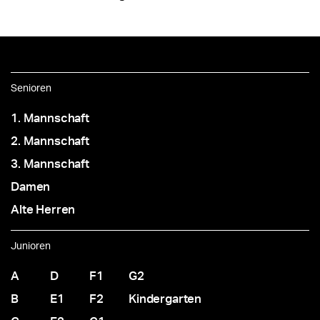
Senioren
1. Mannschaft
2. Mannschaft
3. Mannschaft
Damen
Alte Herren
Junioren
A
D
F1
G2
B
E1
F2
Kindergarten