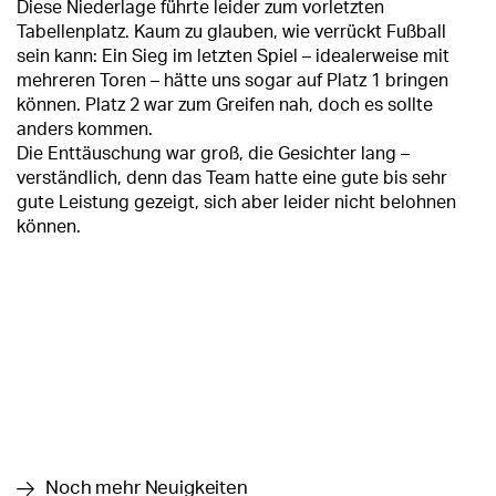
Diese Niederlage führte leider zum vorletzten
Tabellenplatz. Kaum zu glauben, wie verrückt Fußball
sein kann: Ein Sieg im letzten Spiel – idealerweise mit
mehreren Toren – hätte uns sogar auf Platz 1 bringen
können. Platz 2 war zum Greifen nah, doch es sollte
anders kommen.
Die Enttäuschung war groß, die Gesichter lang –
verständlich, denn das Team hatte eine gute bis sehr
gute Leistung gezeigt, sich aber leider nicht belohnen
können.
Noch mehr Neuigkeiten