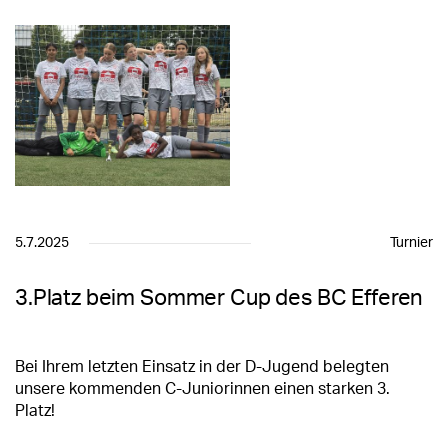
5.7.2025
Turnier
3.Platz beim Sommer Cup des BC Efferen
Bei Ihrem letzten Einsatz in der D-Jugend belegten
unsere kommenden C-Juniorinnen einen starken 3.
Platz!