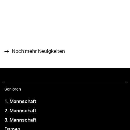
Noch mehr Neuigkeiten
Senioren
1. Mannschaft
2. Mannschaft
3. Mannschaft
Damen