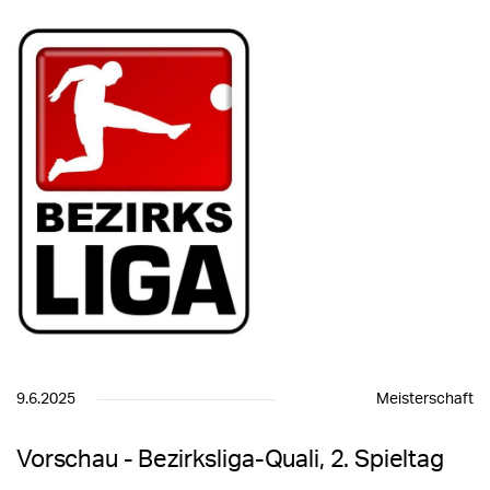
9.6.2025
Meisterschaft
Vorschau - Bezirksliga-Quali, 2. Spieltag