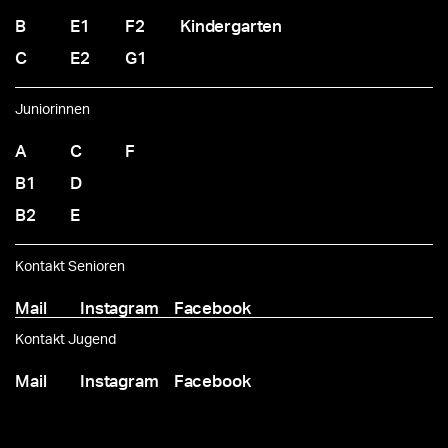
B
E1
F2
Kindergarten
C
E2
G1
Juniorinnen
A
C
F
B1
D
B2
E
Kontakt Senioren
Mail
Instagram
Facebook
Kontakt Jugend
Mail
Instagram
Facebook