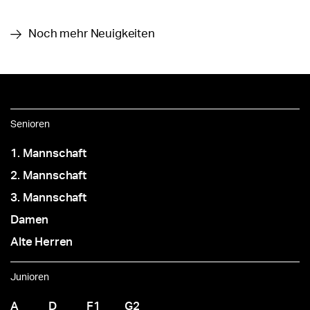
Noch mehr Neuigkeiten
Senioren
1. Mannschaft
2. Mannschaft
3. Mannschaft
Damen
Alte Herren
Junioren
A
D
F1
G2