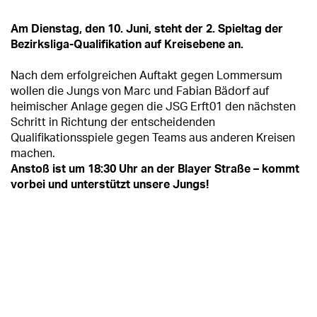
Am Dienstag, den 10. Juni, steht der 2. Spieltag der
Bezirksliga-Qualifikation auf Kreisebene an.
Nach dem erfolgreichen Auftakt gegen Lommersum
wollen die Jungs von Marc und Fabian Bädorf auf
heimischer Anlage gegen die JSG Erft01 den nächsten
Schritt in Richtung der entscheidenden
Qualifikationsspiele gegen Teams aus anderen Kreisen
machen.
Anstoß ist um 18:30 Uhr an der Blayer Straße – kommt
vorbei und unterstützt unsere Jungs!