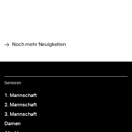
Noch mehr Neuigkeiten
Senioren
1. Mannschaft
2. Mannschaft
3. Mannschaft
Damen