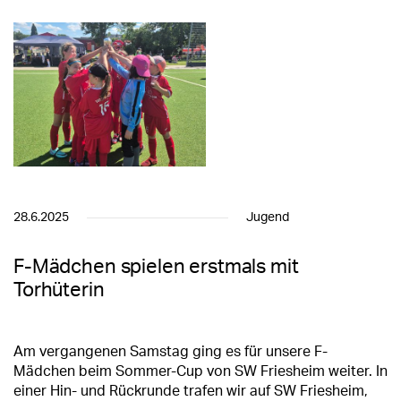
28.6.2025
Jugend
F-Mädchen spielen erstmals mit
Torhüterin
Am vergangenen Samstag ging es für unsere F-
Mädchen beim Sommer-Cup von SW Friesheim weiter. In
einer Hin- und Rückrunde trafen wir auf SW Friesheim,