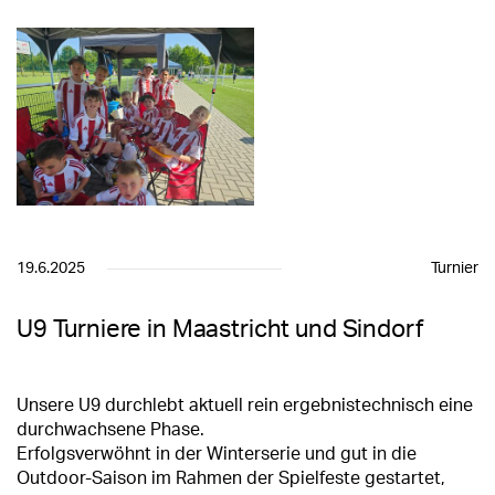
19.6.2025
Turnier
U9 Turniere in Maastricht und Sindorf
Unsere U9 durchlebt aktuell rein ergebnistechnisch eine
durchwachsene Phase.
Erfolgsverwöhnt in der Winterserie und gut in die
Outdoor-Saison im Rahmen der Spielfeste gestartet,