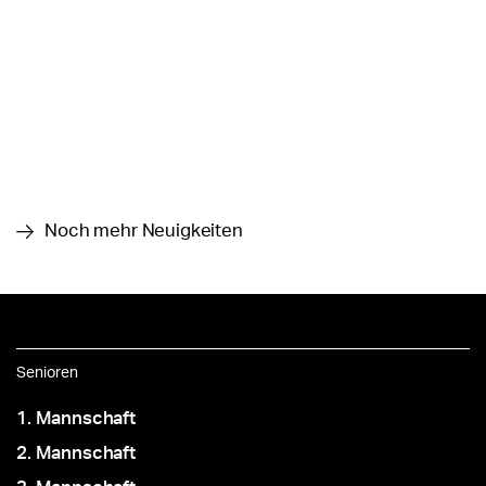
Noch mehr Neuigkeiten
Senioren
1. Mannschaft
2. Mannschaft