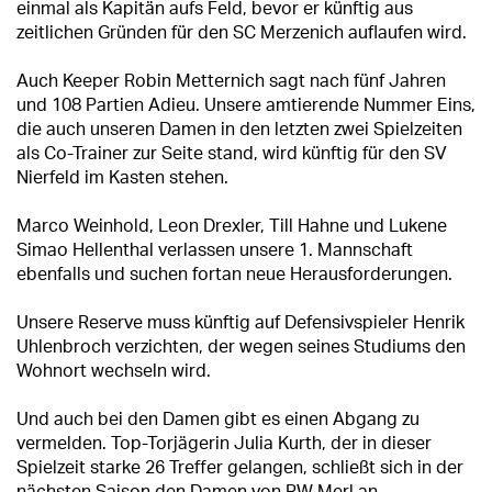
einmal als Kapitän aufs Feld, bevor er künftig aus
zeitlichen Gründen für den SC Merzenich auflaufen wird.
Auch Keeper Robin Metternich sagt nach fünf Jahren
und 108 Partien Adieu. Unsere amtierende Nummer Eins,
die auch unseren Damen in den letzten zwei Spielzeiten
als Co-Trainer zur Seite stand, wird künftig für den SV
Nierfeld im Kasten stehen.
Marco Weinhold, Leon Drexler, Till Hahne und Lukene
Simao Hellenthal verlassen unsere 1. Mannschaft
ebenfalls und suchen fortan neue Herausforderungen.
Unsere Reserve muss künftig auf Defensivspieler Henrik
Uhlenbroch verzichten, der wegen seines Studiums den
Wohnort wechseln wird.
Und auch bei den Damen gibt es einen Abgang zu
vermelden. Top-Torjägerin Julia Kurth, der in dieser
Spielzeit starke 26 Treffer gelangen, schließt sich in der