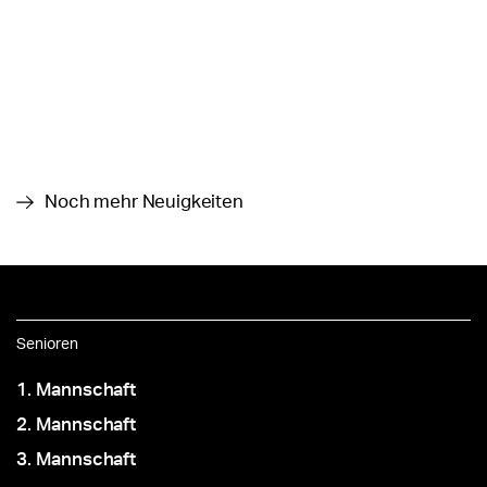
Noch mehr Neuigkeiten
Senioren
1. Mannschaft
2. Mannschaft
3. Mannschaft