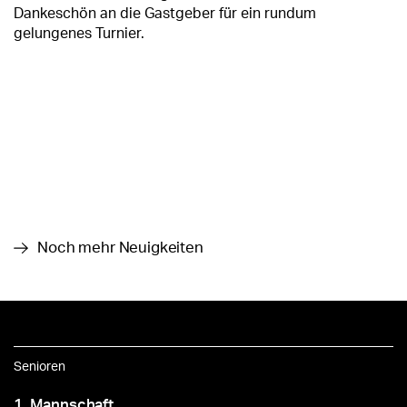
Dankeschön an die Gastgeber für ein rundum
gelungenes Turnier.
Noch mehr Neuigkeiten
Senioren
1. Mannschaft