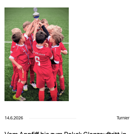
14.6.2026
Turnier