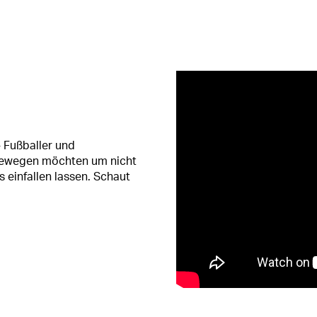
- Fußballer und
h bewegen möchten um nicht
 einfallen lassen. Schaut