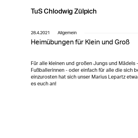
TuS Chlodwig Zülpich
28.4.2021
Allgemein
Heimübungen für Klein und Groß
Für alle kleinen und großen Jungs und Mädels 
Fußballerinnen - oder einfach für alle die sic
einzurosten hat sich unser Marius Lepartz etwas
es euch an!