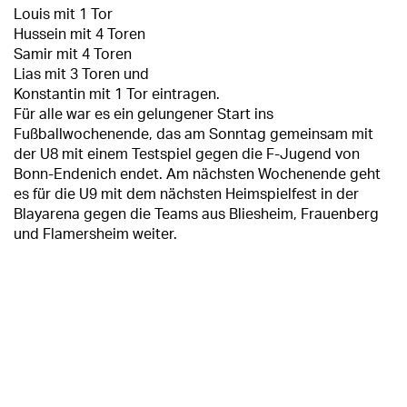
Louis mit 1 Tor
Hussein mit 4 Toren
Samir mit 4 Toren
Lias mit 3 Toren und
Konstantin mit 1 Tor eintragen.
Für alle war es ein gelungener Start ins
Fußballwochenende, das am Sonntag gemeinsam mit
der U8 mit einem Testspiel gegen die F-Jugend von
Bonn-Endenich endet. Am nächsten Wochenende geht
es für die U9 mit dem nächsten Heimspielfest in der
Blayarena gegen die Teams aus Bliesheim, Frauenberg
und Flamersheim weiter.