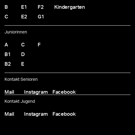
B
E1
F2
Kindergarten
C
E2
G1
Juniorinnen
A
C
F
B1
D
B2
E
Kontakt Senioren
Mail
Instagram
Facebook
Kontakt Jugend
Mail
Instagram
Facebook