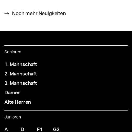
Noch mehr Neuigkeiten
Senioren
1. Mannschaft
2. Mannschaft
3. Mannschaft
Damen
Alte Herren
Junioren
A
D
F1
G2