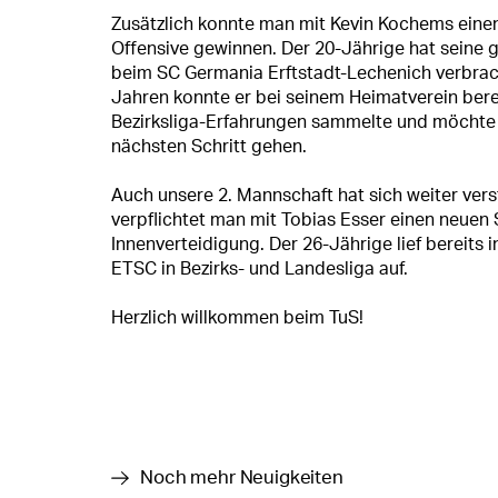
Zusätzlich konnte man mit Kevin Kochems einen 
Offensive gewinnen. Der 20-Jährige hat seine 
beim SC Germania Erftstadt-Lechenich verbrach
Jahren konnte er bei seinem Heimatverein bere
Bezirksliga-Erfahrungen sammelte und möchte 
nächsten Schritt gehen.
Auch unsere 2. Mannschaft hat sich weiter ver
verpflichtet man mit Tobias Esser einen neuen S
Innenverteidigung. Der 26-Jährige lief bereits
ETSC in Bezirks- und Landesliga auf.
Herzlich willkommen beim TuS!
Noch mehr Neuigkeiten