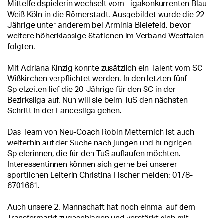
Mittelfeldspielerin wechselt vom Ligakonkurrenten Blau-
Weiß Köln in die Römerstadt. Ausgebildet wurde die 22-
Jährige unter anderem bei Arminia Bielefeld, bevor
weitere höherklassige Stationen im Verband Westfalen
folgten.
Mit Adriana Kinzig konnte zusätzlich ein Talent vom SC
Wißkirchen verpflichtet werden. In den letzten fünf
Spielzeiten lief die 20-Jährige für den SC in der
Bezirksliga auf. Nun will sie beim TuS den nächsten
Schritt in der Landesliga gehen.
Das Team von Neu-Coach Robin Metternich ist auch
weiterhin auf der Suche nach jungen und hungrigen
Spielerinnen, die für den TuS auflaufen möchten.
Interessentinnen können sich gerne bei unserer
sportlichen Leiterin Christina Fischer melden: 0178-
6701661.
Auch unsere 2. Mannschaft hat noch einmal auf dem