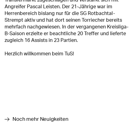
Transfermarkt zugeschlagen und verstärkt sich mit
Angreifer Pascal Leisten. Der 21-Jährige war im
Herrenbereich bislang nur für die SG Rotbachtal-
Strempt aktiv und hat dort seinen Torriecher bereits
mehrfach nachgewiesen. In der vergangenen Kreisliga-
B-Saison erzielte er beachtliche 20 Treffer und lieferte
zugleich 16 Assists in 23 Partien.
Herzlich willkommen beim TuS!
Noch mehr Neuigkeiten