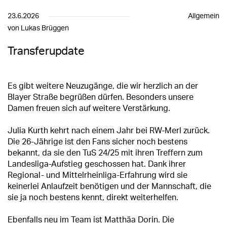
23.6.2026
Allgemein
von Lukas Brüggen
Transferupdate
Es gibt weitere Neuzugänge, die wir herzlich an der
Blayer Straße begrüßen dürfen. Besonders unsere
Damen freuen sich auf weitere Verstärkung.
Julia Kurth kehrt nach einem Jahr bei RW-Merl zurück.
Die 26-Jährige ist den Fans sicher noch bestens
bekannt, da sie den TuS 24/25 mit ihren Treffern zum
Landesliga-Aufstieg geschossen hat. Dank ihrer
Regional- und Mittelrheinliga-Erfahrung wird sie
keinerlei Anlaufzeit benötigen und der Mannschaft, die
sie ja noch bestens kennt, direkt weiterhelfen.
Ebenfalls neu im Team ist Matthäa Dorin. Die