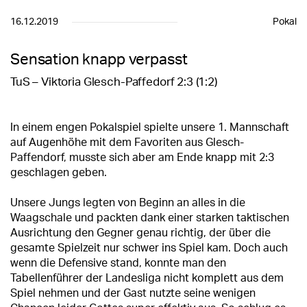
16.12.2019
Pokal
Sensation knapp verpasst
TuS – Viktoria Glesch-Paffedorf 2:3 (1:2)
In einem engen Pokalspiel spielte unsere 1. Mannschaft
auf Augenhöhe mit dem Favoriten aus Glesch-
Paffendorf, musste sich aber am Ende knapp mit 2:3
geschlagen geben.
Unsere Jungs legten von Beginn an alles in die
Waagschale und packten dank einer starken taktischen
Ausrichtung den Gegner genau richtig, der über die
gesamte Spielzeit nur schwer ins Spiel kam. Doch auch
wenn die Defensive stand, konnte man den
Tabellenführer der Landesliga nicht komplett aus dem
Spiel nehmen und der Gast nutzte seine wenigen