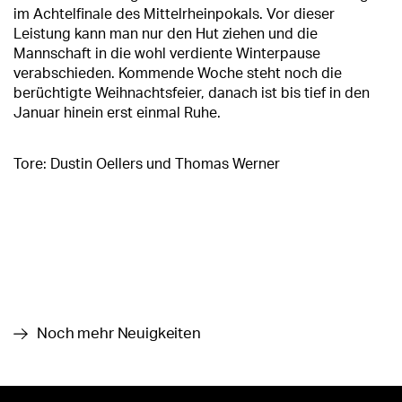
im Achtelfinale des Mittelrheinpokals. Vor dieser
Leistung kann man nur den Hut ziehen und die
Mannschaft in die wohl verdiente Winterpause
verabschieden. Kommende Woche steht noch die
berüchtigte Weihnachtsfeier, danach ist bis tief in den
Januar hinein erst einmal Ruhe.
Tore: Dustin Oellers und Thomas Werner
Noch mehr Neuigkeiten