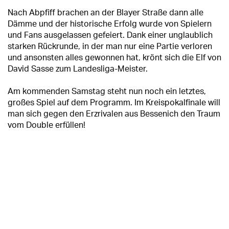
Nach Abpfiff brachen an der Blayer Straße dann alle
Dämme und der historische Erfolg wurde von Spielern
und Fans ausgelassen gefeiert. Dank einer unglaublich
starken Rückrunde, in der man nur eine Partie verloren
und ansonsten alles gewonnen hat, krönt sich die Elf von
David Sasse zum Landesliga-Meister.
Am kommenden Samstag steht nun noch ein letztes,
großes Spiel auf dem Programm. Im Kreispokalfinale will
man sich gegen den Erzrivalen aus Bessenich den Traum
vom Double erfüllen!