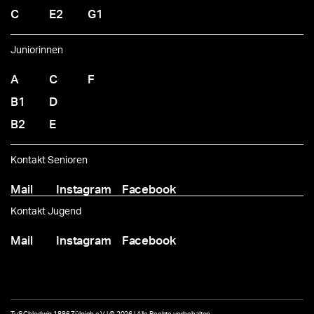
C
E2
G1
Juniorinnen
A
C
F
B1
D
B2
E
Kontakt Senioren
Mail
Instagram
Facebook
Kontakt Jugend
Mail
Instagram
Facebook