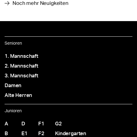
Noch mehr Neuigkeiten
Senioren
1. Mannschaft
2. Mannschaft
3. Mannschaft
Damen
Alte Herren
Junioren
A
D
F1
G2
B
E1
F2
Kindergarten