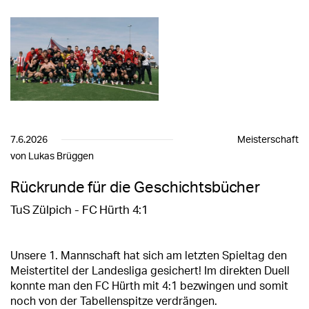
7.6.2026
Meisterschaft
von Lukas Brüggen
Rückrunde für die Geschichtsbücher
TuS Zülpich - FC Hürth 4:1
Unsere 1. Mannschaft hat sich am letzten Spieltag den
Meistertitel der Landesliga gesichert! Im direkten Duell
konnte man den FC Hürth mit 4:1 bezwingen und somit
noch von der Tabellenspitze verdrängen.