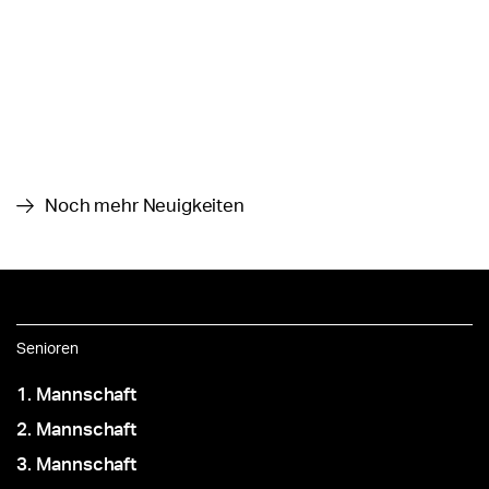
Noch mehr Neuigkeiten
Senioren
1. Mannschaft
2. Mannschaft
3. Mannschaft