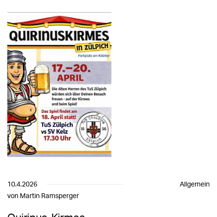
10.4.2026
Allgemein
von Martin Ramsperger