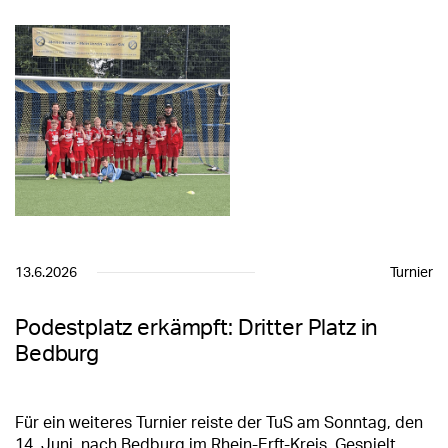
13.6.2026
Turnier
Podestplatz erkämpft: Dritter Platz in
Bedburg
Für ein weiteres Turnier reiste der TuS am Sonntag, den
14. Juni, nach Bedburg im Rhein-Erft-Kreis. Gespielt