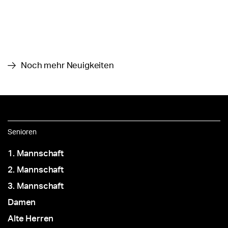
Noch mehr Neuigkeiten
Senioren
1. Mannschaft
2. Mannschaft
3. Mannschaft
Damen
Alte Herren