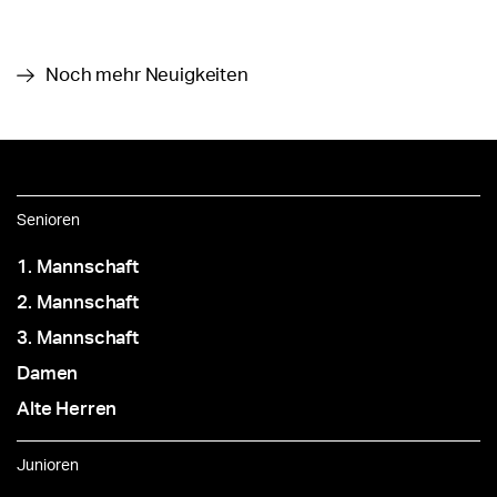
Noch mehr Neuigkeiten
Senioren
1. Mannschaft
2. Mannschaft
3. Mannschaft
Damen
Alte Herren
Junioren