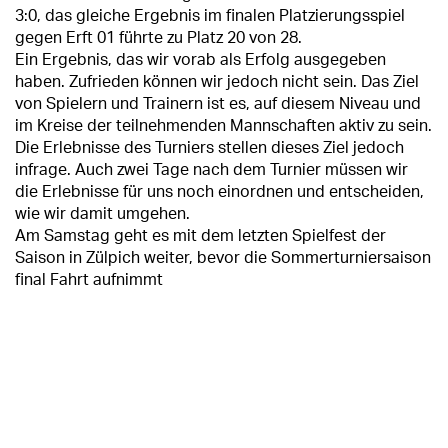
3:0, das gleiche Ergebnis im finalen Platzierungsspiel
gegen Erft 01 führte zu Platz 20 von 28.
Ein Ergebnis, das wir vorab als Erfolg ausgegeben
haben. Zufrieden können wir jedoch nicht sein. Das Ziel
von Spielern und Trainern ist es, auf diesem Niveau und
im Kreise der teilnehmenden Mannschaften aktiv zu sein.
Die Erlebnisse des Turniers stellen dieses Ziel jedoch
infrage. Auch zwei Tage nach dem Turnier müssen wir
die Erlebnisse für uns noch einordnen und entscheiden,
wie wir damit umgehen.
Am Samstag geht es mit dem letzten Spielfest der
Saison in Zülpich weiter, bevor die Sommerturniersaison
final Fahrt aufnimmt