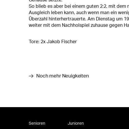
Gehäuse setzte.
So blieb es aber bei einem guten 2:2, mit dem
Ausgleich leben kann, auch wenn man ein wenig
Überzahl hinterhertrauerte. Am Dienstag um 19
weiter mit dem Nachholspiel zuhause gegen Ha
Tore: 2x Jakob Fischer
Noch mehr Neuigkeiten
Senioren
Junioren