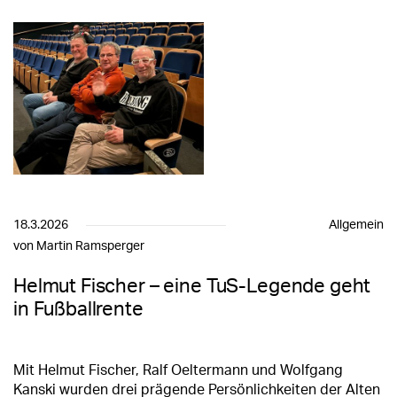
18.3.2026
Allgemein
von Martin Ramsperger
Helmut Fischer – eine TuS-Legende geht
in Fußballrente
Mit Helmut Fischer, Ralf Oeltermann und Wolfgang
Kanski wurden drei prägende Persönlichkeiten der Alten