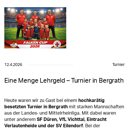
12.4.2026
Turnier
Eine Menge Lehrgeld – Turnier in Bergrath
Heute waren wir zu Gast bei einem
hochkarätig
besetzten Turnier in Bergrath
mit starken Mannschaften
aus der Landes‑ und Mittelrheinliga. Mit dabei waren
unter anderem
SF Düren, VfL Vichttal, Eintracht
Verlautenheide und der SV Eilendorf
. Bei der