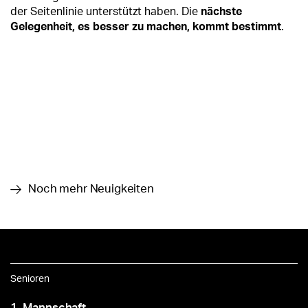
der Seitenlinie unterstützt haben. Die
nächste
Gelegenheit, es besser zu machen, kommt bestimmt
.
Noch mehr Neuigkeiten
Senioren
1. Mannschaft