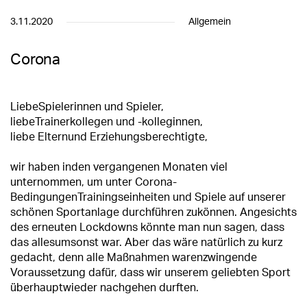
3.11.2020
Allgemein
Corona
LiebeSpielerinnen und Spieler,
liebeTrainerkollegen und -kolleginnen,
liebe Elternund Erziehungsberechtigte,
wir haben inden vergangenen Monaten viel
unternommen, um unter Corona-
BedingungenTrainingseinheiten und Spiele auf unserer
schönen Sportanlage durchführen zukönnen. Angesichts
des erneuten Lockdowns könnte man nun sagen, dass
das allesumsonst war. Aber das wäre natürlich zu kurz
gedacht, denn alle Maßnahmen warenzwingende
Voraussetzung dafür, dass wir unserem geliebten Sport
überhauptwieder nachgehen durften.