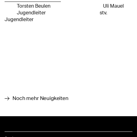
Torsten Beulen Uli Mauel
Jugendleiter stv.
Jugendleiter
Noch mehr Neuigkeiten