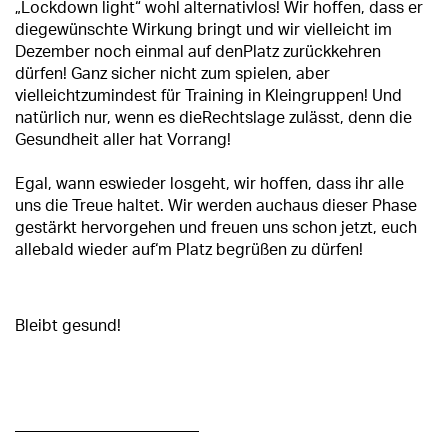
„Lockdown light“ wohl alternativlos! Wir hoffen, dass er
diegewünschte Wirkung bringt und wir vielleicht im
Dezember noch einmal auf denPlatz zurückkehren
dürfen! Ganz sicher nicht zum spielen, aber
vielleichtzumindest für Training in Kleingruppen! Und
natürlich nur, wenn es dieRechtslage zulässt, denn die
Gesundheit aller hat Vorrang!
Egal, wann eswieder losgeht, wir hoffen, dass ihr alle
uns die Treue haltet. Wir werden auchaus dieser Phase
gestärkt hervorgehen und freuen uns schon jetzt, euch
allebald wieder auf‘m Platz begrüßen zu dürfen!
Bleibt gesund!
_______________________
_______________________