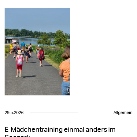
29.5.2026
Allgemein
E‑Mädchentraining einmal anders im