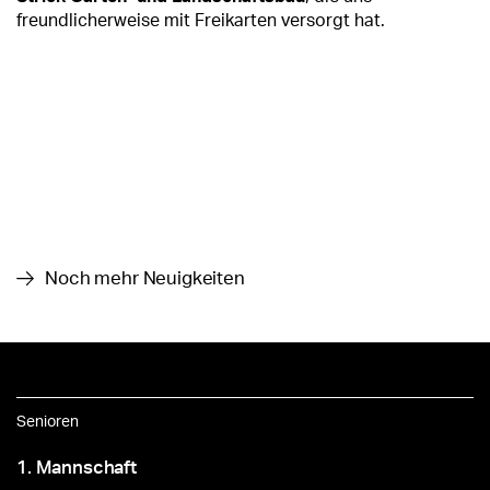
freundlicherweise mit Freikarten versorgt hat.
Noch mehr Neuigkeiten
Senioren
1. Mannschaft