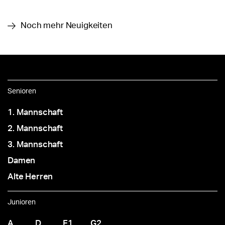
Noch mehr Neuigkeiten
Senioren
1. Mannschaft
2. Mannschaft
3. Mannschaft
Damen
Alte Herren
Junioren
A
D
F1
G2