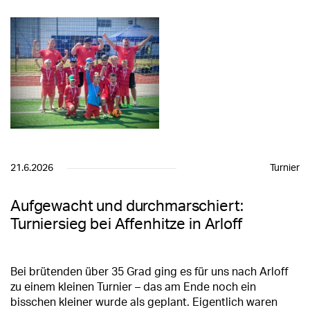
21.6.2026
Turnier
Aufgewacht und durchmarschiert:
Turniersieg bei Affenhitze in Arloff
Bei brütenden über 35 Grad ging es für uns nach Arloff
zu einem kleinen Turnier – das am Ende noch ein
bisschen kleiner wurde als geplant. Eigentlich waren