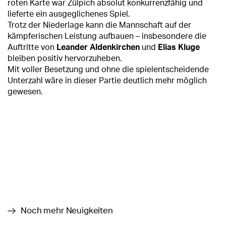
roten Karte war Zülpich absolut konkurrenzfähig und
lieferte ein ausgeglichenes Spiel.
Trotz der Niederlage kann die Mannschaft auf der
kämpferischen Leistung aufbauen – insbesondere die
Auftritte von
Leander Aldenkirchen
und
Elias Kluge
bleiben positiv hervorzuheben.
Mit voller Besetzung und ohne die spielentscheidende
Unterzahl wäre in dieser Partie deutlich mehr möglich
gewesen.
Noch mehr Neuigkeiten