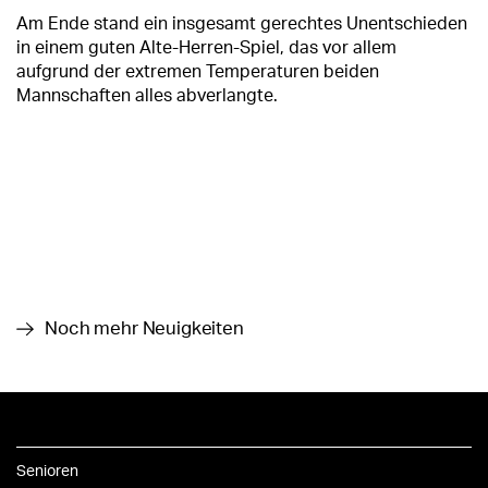
Am Ende stand ein insgesamt gerechtes Unentschieden
in einem guten Alte-Herren-Spiel, das vor allem
aufgrund der extremen Temperaturen beiden
Mannschaften alles abverlangte.
Noch mehr Neuigkeiten
Senioren