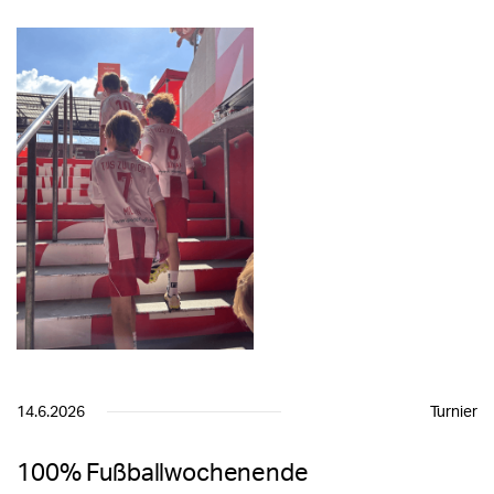
14.6.2026
Turnier
100% Fußballwochenende