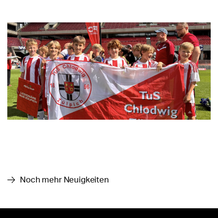
Noch mehr Neuigkeiten