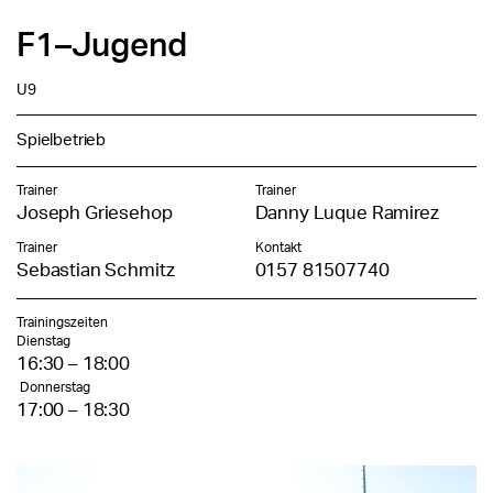
F1–Jugend
U9
Spielbetrieb
Trainer
Trainer
Joseph Griesehop
Danny Luque Ramirez
Trainer
Kontakt
Sebastian Schmitz
0157 81507740
Trainingszeiten
Dienstag
16:30 – 18:00
Donnerstag
17:00 – 18:30