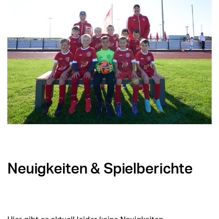
Neuigkeiten & Spielberichte