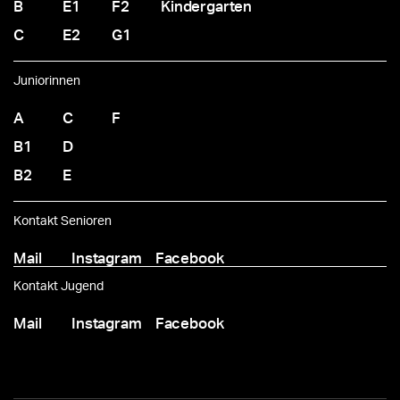
B
E1
F2
Kindergarten
C
E2
G1
Juniorinnen
A
C
F
B1
D
B2
E
Kontakt Senioren
Mail
Instagram
Facebook
Kontakt Jugend
Mail
Instagram
Facebook