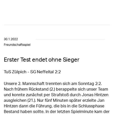
30.1.2022
Freundschaftsspiel
Erster Test endet ohne Sieger
TuS Zülpich - SG Neffeltal 2:2
Unsere 2. Mannschaft trennten sich am Sonntag 2:2.
Nach frühem Rückstand (2.) berappelte sich unser Team
und konnte zunächst per Strafstoß durch Jonas Hintzen
ausgleichen (21.). Nur fünf Minuten später erzielte Jan
Hintzen dann die Führung, die bis in die Schlussphase
Bestand haben sollte. In der letzten Spielminute kam der