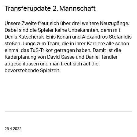
Transferupdate 2. Mannschaft
Unsere Zweite freut sich über drei weitere Neuzugänge.
Dabei sind die Spieler keine Unbekannten, denn mit
Denis Kutscheruk, Enis Konan und Alexandros Stefanidis
stoßen Jungs zum Team, die in ihrer Karriere alle schon
einmal das TuS-Trikot getragen haben. Damit ist die
Kaderplanung von David Sasse und Daniel Tendler
abgeschlossen und man freut sich auf die
bevorstehende Spielzeit.
25.4.2022