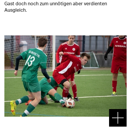
Gast doch noch zum unnötigen aber verdienten
Ausgleich.