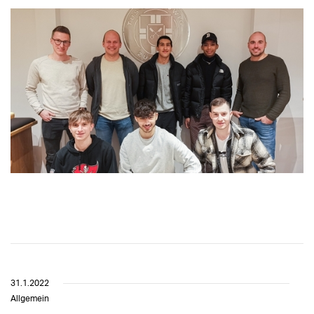
31.1.2022
Allgemein