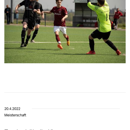
20.4.2022
Meisterschaft