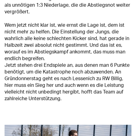
als unnötigen 1:3 Niederlage, die die Abstiegsnot weiter
vergrößert.
Wem jetzt nicht klar ist, wie ernst die Lage ist, dem ist
nicht mehr zu helfen. Die Einstellung der Jungs, die
wahrlich alle keine schlechten Kicker sind, hat gerade in
Halbzeit zwei absolut nicht gestimmt. Und das ist es,
worauf es im Abstiegskampf ankommt, das muss man
endlich begreifen.
Jetzt stehen drei Endspiele an, aus denen man 6 Punkte
benötigt, um die Katastrophe noch abzuwenden. An
Gründonnerstag geht es nach Lessenich zu RW Billig,
hier muss ein Sieg her und auch wenn es die Leistung
vielleicht nicht unbedingt hergibt, hofft das Team auf
zahlreiche Unterstützung.