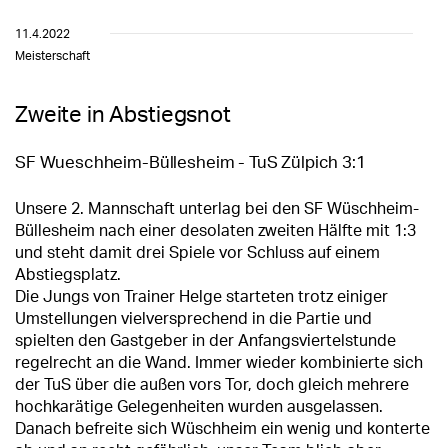
11.4.2022
Meisterschaft
Zweite in Abstiegsnot
SF Wueschheim-Büllesheim - TuS Zülpich 3:1
Unsere 2. Mannschaft unterlag bei den SF Wüschheim-
Büllesheim nach einer desolaten zweiten Hälfte mit 1:3
und steht damit drei Spiele vor Schluss auf einem
Abstiegsplatz.
Die Jungs von Trainer Helge starteten trotz einiger
Umstellungen vielversprechend in die Partie und
spielten den Gastgeber in der Anfangsviertelstunde
regelrecht an die Wand. Immer wieder kombinierte sich
der TuS über die außen vors Tor, doch gleich mehrere
hochkarätige Gelegenheiten wurden ausgelassen.
Danach befreite sich Wüschheim ein wenig und konterte