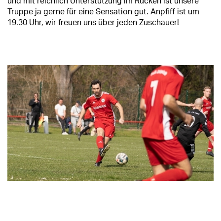
und mit reichlich Unterstützung im Rücken ist unsere
Truppe ja gerne für eine Sensation gut. Anpfiff ist um
19.30 Uhr, wir freuen uns über jeden Zuschauer!