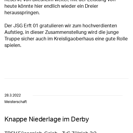
heute könnte hier endlich wieder ein Dreier
herausspringen.
Der JSG Erft 01 gratulieren wir zum hochverdienten
Aufstieg, in dieser Zusammenstellung wird die junge
Truppe sicher auch im Kreisligaoberhaus eine gute Rolle
spielen.
28.3.2022
Meisterschaft
Knappe Niederlage im Derby