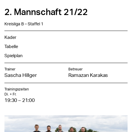
2. Mannschaft 21/22
Kreisliga B – Staffel 1
Kader
Tabelle
Spielplan
Trainer
Betreuer
Sascha Hillger
Ramazan Karakas
Trainingszeiten
Di. + Fr.
19:30 – 21:00