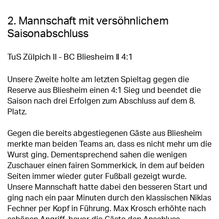
2. Mannschaft mit versöhnlichem
Saisonabschluss
TuS Zülpich II - BC Bliesheim II 4:1
Unsere Zweite holte am letzten Spieltag gegen die
Reserve aus Bliesheim einen 4:1 Sieg und beendet die
Saison nach drei Erfolgen zum Abschluss auf dem 8.
Platz.
Gegen die bereits abgestiegenen Gäste aus Bliesheim
merkte man beiden Teams an, dass es nicht mehr um die
Wurst ging. Dementsprechend sahen die wenigen
Zuschauer einen fairen Sommerkick, in dem auf beiden
Seiten immer wieder guter Fußball gezeigt wurde.
Unsere Mannschaft hatte dabei den besseren Start und
ging nach ein paar Minuten durch den klassischen Niklas
Fechner per Kopf in Führung. Max Krosch erhöhte nach