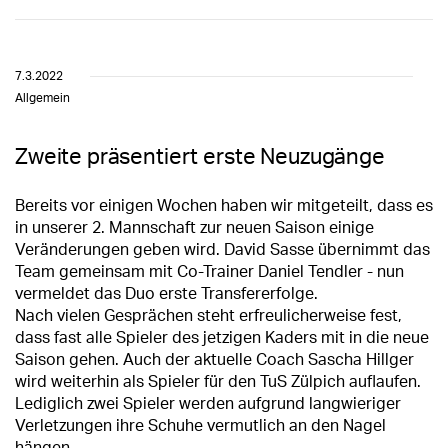
7.3.2022
Allgemein
Zweite präsentiert erste Neuzugänge
Bereits vor einigen Wochen haben wir mitgeteilt, dass es
in unserer 2. Mannschaft zur neuen Saison einige
Veränderungen geben wird. David Sasse übernimmt das
Team gemeinsam mit Co-Trainer Daniel Tendler - nun
vermeldet das Duo erste Transfererfolge.
Nach vielen Gesprächen steht erfreulicherweise fest,
dass fast alle Spieler des jetzigen Kaders mit in die neue
Saison gehen. Auch der aktuelle Coach Sascha Hillger
wird weiterhin als Spieler für den TuS Zülpich auflaufen.
Lediglich zwei Spieler werden aufgrund langwieriger
Verletzungen ihre Schuhe vermutlich an den Nagel