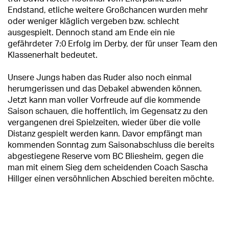
Endstand, etliche weitere Großchancen wurden mehr
oder weniger kläglich vergeben bzw. schlecht
ausgespielt. Dennoch stand am Ende ein nie
gefährdeter 7:0 Erfolg im Derby, der für unser Team den
Klassenerhalt bedeutet.
Unsere Jungs haben das Ruder also noch einmal
herumgerissen und das Debakel abwenden können.
Jetzt kann man voller Vorfreude auf die kommende
Saison schauen, die hoffentlich, im Gegensatz zu den
vergangenen drei Spielzeiten, wieder über die volle
Distanz gespielt werden kann. Davor empfängt man
kommenden Sonntag zum Saisonabschluss die bereits
abgestiegene Reserve vom BC Bliesheim, gegen die
man mit einem Sieg dem scheidenden Coach Sascha
Hillger einen versöhnlichen Abschied bereiten möchte.