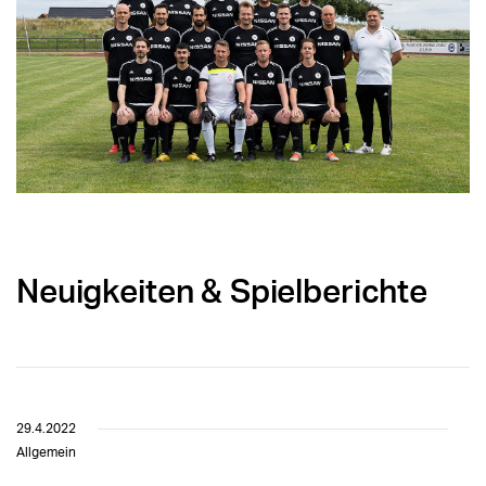
Neuigkeiten & Spielberichte
29.4.2022
Allgemein