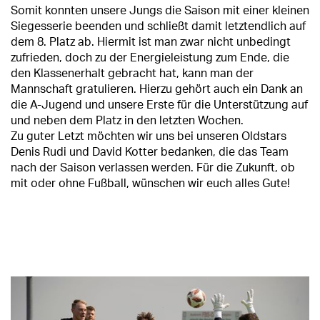
Somit konnten unsere Jungs die Saison mit einer kleinen
Siegesserie beenden und schließt damit letztendlich auf
dem 8. Platz ab. Hiermit ist man zwar nicht unbedingt
zufrieden, doch zu der Energieleistung zum Ende, die
den Klassenerhalt gebracht hat, kann man der
Mannschaft gratulieren. Hierzu gehört auch ein Dank an
die A-Jugend und unsere Erste für die Unterstützung auf
und neben dem Platz in den letzten Wochen.
Zu guter Letzt möchten wir uns bei unseren Oldstars
Denis Rudi und David Kotter bedanken, die das Team
nach der Saison verlassen werden. Für die Zukunft, ob
mit oder ohne Fußball, wünschen wir euch alles Gute!