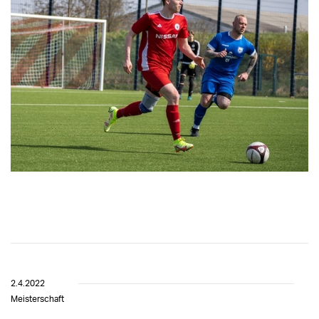
2.4.2022
Meisterschaft