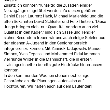
hängen.
Zusätzlich konnten frühzeitig die Zusagen einiger
Neuzugänge eingetütet werden. Zu diesen gehören
Daniel Esser, Laurenz Hack, Michael Marienfeld und die
alten Bekannten David Schleifer und Felix Hintzen. "Diese
Jungs bringen nicht nur Quantität sondern auch viel
Qualität in den Kader." sind sich Sasse und Tendler
sicher. Besonders freuen wir uns auch einige Spieler aus
der eigenen A-Jugend in den Seniorenbereich
integrieren zu können. Mit Yannick Tadajewski, Manuel
Simons, Yves Fepessi und Mohammed Fidal kommen
vier 'junge Wilde' in die Mannschaft, die in ersten
Trainingseinheiten bereits gute Eindrücke hinterlassen
konnten.
In den kommenden Wochen stehen noch einige
Gespräche an, die Planungen laufen also auf
Hochtouren. Wir halten euch auf dem Laufenden!