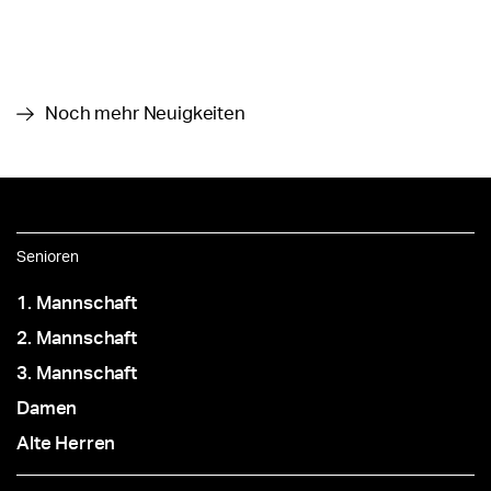
Noch mehr Neuigkeiten
Senioren
1. Mannschaft
2. Mannschaft
3. Mannschaft
Damen
Alte Herren