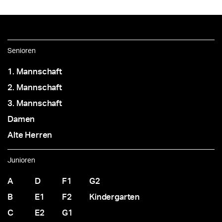
Senioren
1. Mannschaft
2. Mannschaft
3. Mannschaft
Damen
Alte Herren
Junioren
A
D
F1
G2
B
E1
F2
Kindergarten
C
E2
G1